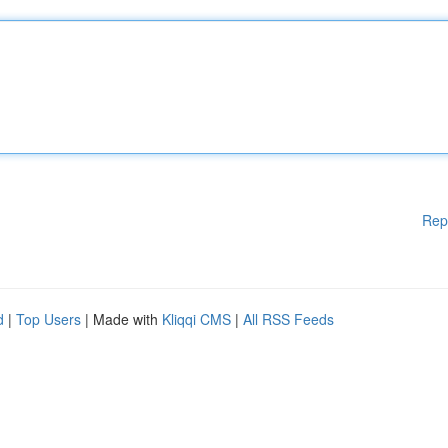
Rep
d
|
Top Users
| Made with
Kliqqi CMS
|
All RSS Feeds