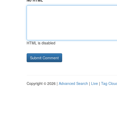
No HTML
HTML is disabled
Copyright © 2026 |
Advanced Search
|
Live
|
Tag Clou