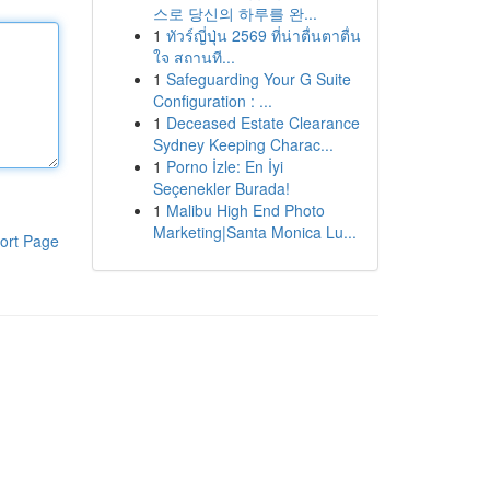
스로 당신의 하루를 완...
1
ทัวร์ญี่ปุ่น 2569 ที่น่าตื่นตาตื่น
ใจ สถานที...
1
Safeguarding Your G Suite
Configuration : ...
1
Deceased Estate Clearance
Sydney Keeping Charac...
1
Porno İzle: En İyi
Seçenekler Burada!
1
Malibu High End Photo
Marketing|Santa Monica Lu...
ort Page