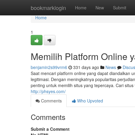
Home
bookmarklogin
Home
New
Submit
Home
1
Memilih Platform Online 
benjamin2s99vrm6
331 days ago
News
Discu
Saat mencari platform online yang dapat diandalkan u
legitimasi. Dengan meningkatnya popularitas perjudia
penting untuk memilih situs yang tepercaya. Cari situs 
http://phsyes.com/
Comments
Who Upvoted
Comments
Submit a Comment