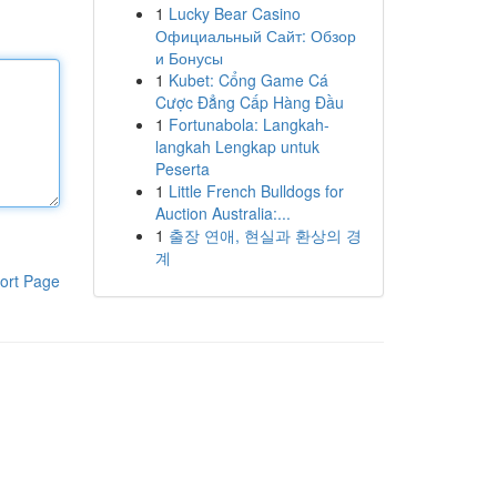
1
Lucky Bear Casino
Официальный Сайт: Обзор
и Бонусы
1
Kubet: Cổng Game Cá
Cược Đẳng Cấp Hàng Đầu
1
Fortunabola: Langkah-
langkah Lengkap untuk
Peserta
1
Little French Bulldogs for
Auction Australia:...
1
출장 연애, 현실과 환상의 경
계
ort Page