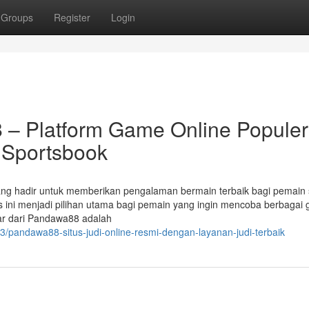
Groups
Register
Login
– Platform Game Online Populer
 Sportsbook
g hadir untuk memberikan pengalaman bermain terbaik bagi pemain 
tus ini menjadi pilihan utama bagi pemain yang ingin mencoba berbagai
ar dari Pandawa88 adalah
pandawa88-situs-judi-online-resmi-dengan-layanan-judi-terbaik