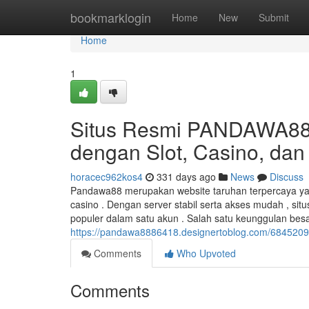
Home
bookmarklogin
Home
New
Submit
Home
1
Situs Resmi PANDAWA88 
dengan Slot, Casino, dan
horacec962kos4
331 days ago
News
Discuss
Pandawa88 merupakan website taruhan terpercaya yan
casino . Dengan server stabil serta akses mudah , si
populer dalam satu akun . Salah satu keunggulan bes
https://pandawa8886418.designertoblog.com/68452093/
Comments
Who Upvoted
Comments