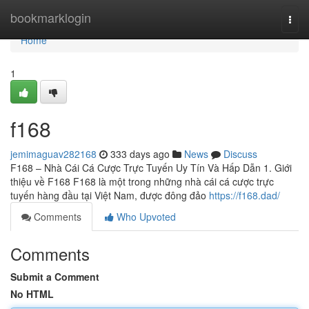
Home
bookmarklogin
Togg
navi
Home
1
f168
jemimaguav282168
333 days ago
News
Discuss
F168 – Nhà Cái Cá Cược Trực Tuyến Uy Tín Và Hấp Dẫn 1. Giới
thiệu về F168 F168 là một trong những nhà cái cá cược trực
tuyến hàng đầu tại Việt Nam, được đông đảo
https://f168.dad/
Comments
Who Upvoted
Comments
Submit a Comment
No HTML