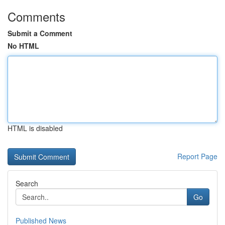
Comments
Submit a Comment
No HTML
HTML is disabled
Report Page
Search
Go
Published News