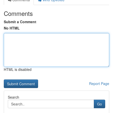
Comments
Submit a Comment
No HTML
HTML is disabled
Report Page
Search
Go