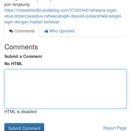
pun langsung
https://messiahlodbi.qodsblog.com/37320340/rahwana-togel-
situs-terpercayasitus-rahwanatogel-deposit-pulsarahwanatogel-
login-dengan-hadiah-terbesar
Comments
Who Upvoted
Comments
Submit a Comment
No HTML
HTML is disabled
Report Page