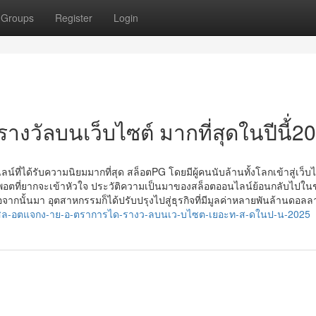
Groups
Register
Login
างวัลบนเว็บไซต์ มากที่สุดในปีนี้่2
ที่ได้รับความนิยมมากที่สุด สล็อตPG โดยมีผู้คนนับล้านทั้งโลกเข้าสู่เว็บไ
คพอตที่ยากจะเข้าหัวใจ ประวัติความเป็นมาของสล็อตออนไลน์ย้อนกลับไปใน
อจากนั้นมา อุตสาหกรรมก็ได้ปรับปรุงไปสู่ธุรกิจที่มีมูลค่าหลายพันล้านดอลล
97/สล-อตแจกง-าย-อ-ตราการได-รางว-ลบนเว-บไซต-เยอะท-ส-ดในป-น-2025