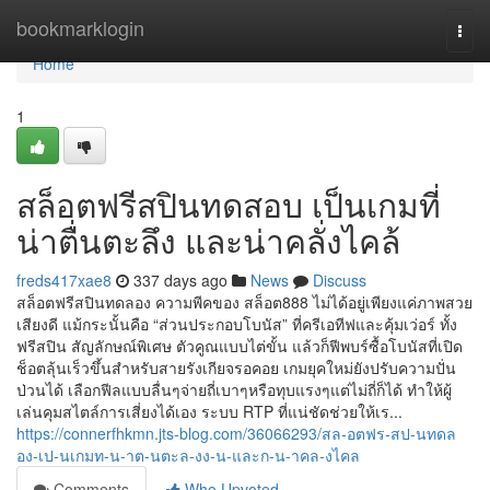
Home
bookmarklogin
Togg
navi
Home
1
สล็อตฟรีสปินทดสอบ เป็นเกมที่
น่าตื่นตะลึง และน่าคลั่งไคล้
freds417xae8
337 days ago
News
Discuss
สล็อตฟรีสปินทดลอง ความพีคของ สล็อต888 ไม่ได้อยู่เพียงแค่ภาพสวย
เสียงดี แม้กระนั้นคือ “ส่วนประกอบโบนัส” ที่ครีเอทีฟและคุ้มเว่อร์ ทั้ง
ฟรีสปิน สัญลักษณ์พิเศษ ตัวคูณแบบไต่ขั้น แล้วก็ฟีพบร์ซื้อโบนัสที่เปิด
ช็อตลุ้นเร็วขึ้นสำหรับสายรังเกียจรอคอย เกมยุคใหม่ยังปรับความปั่น
ป่วนได้ เลือกฟีลแบบลื่นๆจ่ายถี่เบาๆหรือทุบแรงๆแต่ไม่ถี่ก็ได้ ทำให้ผู้
เล่นคุมสไตล์การเสี่ยงได้เอง ระบบ RTP ที่แน่ชัดช่วยให้เร...
https://connerfhkmn.jts-blog.com/36066293/สล-อตฟร-สป-นทดล
อง-เป-นเกมท-น-าต-นตะล-งง-น-และก-น-าคล-งไคล
Comments
Who Upvoted