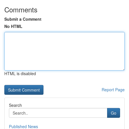
Comments
Submit a Comment
No HTML
HTML is disabled
Report Page
Search
Go
Published News