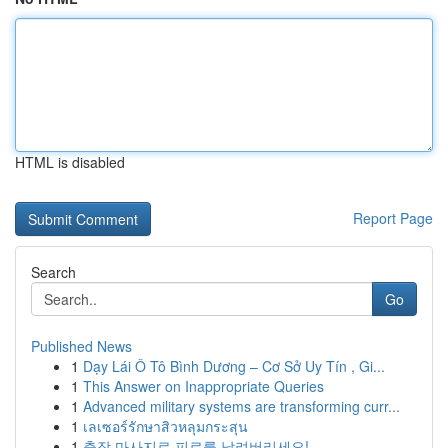
HTML is disabled
Report Page
Search
Go
Published News
1
Dạy Lái Ô Tô Bình Dương – Cơ Sở Uy Tín , Gi...
1
This Answer on Inappropriate Queries
1
Advanced military systems are transforming curr...
1
เลเซอร์รักษาสิวหลุมกระสุน
1
출장 마사지로 피로를 날려버리세요!