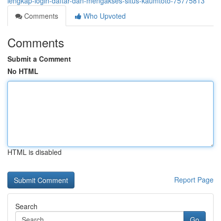
lengkap-login-daftar-dan-mengakses-situs-kaumtoto-75775813
Comments
Who Upvoted
Comments
Submit a Comment
No HTML
HTML is disabled
Report Page
Search
Go