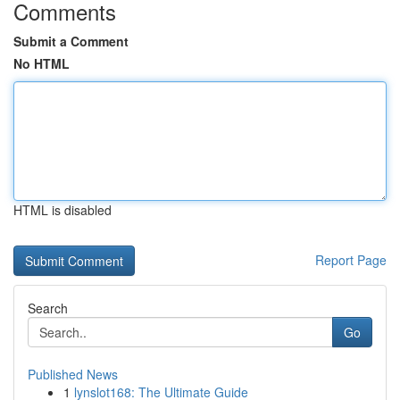
Comments
Submit a Comment
No HTML
HTML is disabled
Report Page
Search
Go
Published News
1
lynslot168: The Ultimate Guide