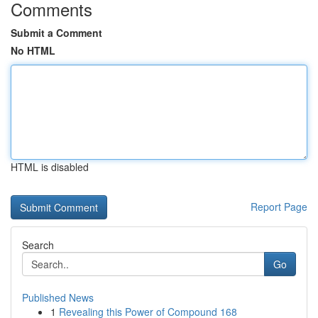
Comments
Submit a Comment
No HTML
HTML is disabled
Report Page
Search
Go
Published News
1
Revealing this Power of Compound 168