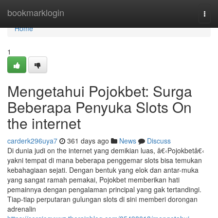
Home
bookmarklogin
Togg
navi
Home
1
Mengetahui Pojokbet: Surga
Beberapa Penyuka Slots On
the internet
carderk296uya7
361 days ago
News
Discuss
Di dunia judi on the internet yang demikian luas, â€‹Pojokbetâ€‹
yakni tempat di mana beberapa penggemar slots bisa temukan
kebahagiaan sejati. Dengan bentuk yang elok dan antar-muka
yang sangat ramah pemakai, Pojokbet memberikan hati
pemainnya dengan pengalaman principal yang gak tertandingi.
Tiap-tiap perputaran gulungan slots di sini memberi dorongan
adrenalin