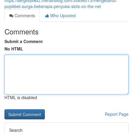
https://sergioqvwxz.therainblog.com/35498013/mengetahui-
pojokbet-surga-beberapa-penyuka-slots-on-the-net
Comments
Who Upvoted
Comments
Submit a Comment
No HTML
HTML is disabled
Report Page
Search