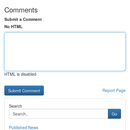
Comments
Submit a Comment
No HTML
HTML is disabled
Report Page
Search
Go
Published News