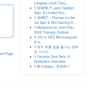
Lengkap untuk Tahu...
1
SHARK P Laser Gadget
Sale: A Limited Peri...
1
SHBET – Premier on the
net Spin & Slot Gaming D...
1
Marijuana for Joint Pain:
2025 Therapy Outlook
1
บริการ SEO ที่ครอบคลุมทุก
ด้าน
1
제주 유흥 밤을 즐기는 완벽
한 가이드
ort Page
1
Ceramic Dice Sets: A
Hobbyist's Overview
1
商小信app：安全吗？