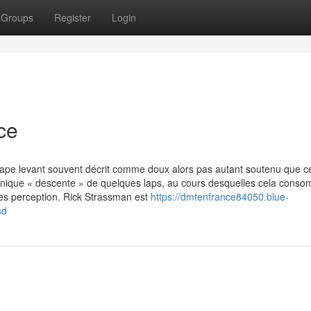
Groups
Register
Login
ce
ape levant souvent décrit comme doux alors pas autant soutenu que ce
nique « descente » de quelques laps, au cours desquelles cela cons
ses perception. Rick Strassman est
https://dmtenfrance84050.blue-
sd