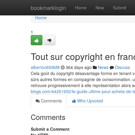
Home
bookmarklogin
Home
New
Submit
Home
1
Tout sur copyright en fran
albertoc693kll8
364 days ago
News
Discuss
Cela goût du copyright désavantage forme en tenant v
sûrs autres formes en compagnie de consommation. u
retrouve progressivement à elle représentation alors 
blogs.com/44261652/le-guide-ultime-pour-achete-de-l
Comments
Who Upvoted
Comments
Submit a Comment