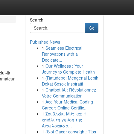
Search
Go
Published News
1
Seamless Electrical
Renovations with a
Dedicate...
1
Our Wellness : Your
Journey to Complete Health
lui-là
1
{Ratudepo: Mengenal Lebih
ommateur
Dekat Sosok Inspiratif
1
Chatbot IA : Révolutionnez
Votre Communication
1
Ace Your Medical Coding
Career: Online Certific...
1
Σουβλάκι Μύτικα: Η
απόλυτη γεύση της
Αιτωλοακαρ...
1
{Slot Gacor copyright: Tips