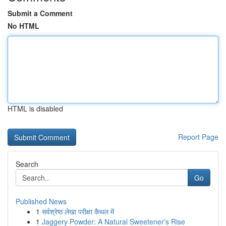
Submit a Comment
No HTML
HTML is disabled
Report Page
Search
Go
Published News
1
सर्वश्रेष्ठ लेखा परीक्षा कैथल में
1
Jaggery Powder: A Natural Sweetener's Rise