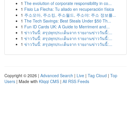
1
The evolution of corporate responsibility in co...
1
Fisio La Flecha: Tu aliado en recuperación física
1
주소모아, 주소킹, 주소월드, 주소야: 주소 정보를...
1
The Tech Savings: Best Steals Under $50 Th...
1
Fun ID Cards UK: A Guide to Merriment and...
1
ข่าววันนี้: สรุปทุกประเด็นจาก รายงานข่าววันนี้:...
1
ข่าววันนี้: สรุปทุกประเด็นจาก รายงานข่าววันนี้:...
1
ข่าววันนี้: สรุปทุกประเด็นจาก รายงานข่าววันนี้:...
Copyright © 2026 |
Advanced Search
|
Live
|
Tag Cloud
|
Top
Users
| Made with
Kliqqi CMS
|
All RSS Feeds