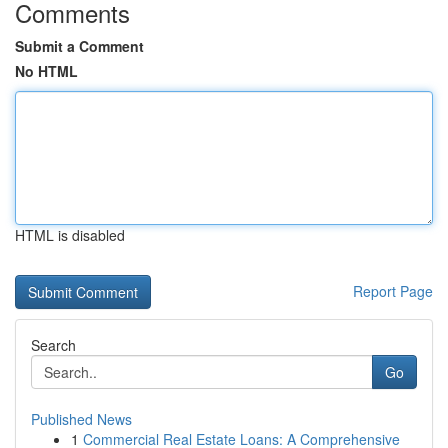
Comments
Submit a Comment
No HTML
HTML is disabled
Report Page
Search
Go
Published News
1
Commercial Real Estate Loans: A Comprehensive