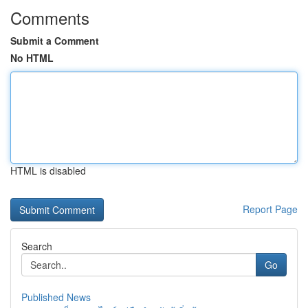
Comments
Submit a Comment
No HTML
HTML is disabled
Report Page
Search
Go
Published News