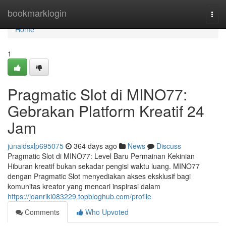
Home
bookmarklogin
Togg
navi
Home
1
Pragmatic Slot di MINO77:
Gebrakan Platform Kreatif 24
Jam
junaidsxlp695075
364 days ago
News
Discuss
Pragmatic Slot di MINO77: Level Baru Permainan Kekinian
Hiburan kreatif bukan sekadar pengisi waktu luang. MINO77
dengan Pragmatic Slot menyediakan akses eksklusif bagi
komunitas kreator yang mencari inspirasi dalam
https://joanriki083229.topbloghub.com/profile
Comments
Who Upvoted