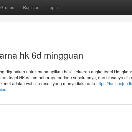
Groups
Register
Login
warna hk 6d mingguan
ang digunakan untuk menampilkan hasil keluaran angka togel Hongkon
uaran togel HK dalam beberapa periode sebelumnya, dan biasanya diser
kanet adalah website resmi yang menyediaka data
https://louisexjrm.li
mies