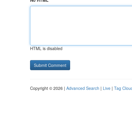
No HTML
HTML is disabled
Copyright © 2026 |
Advanced Search
|
Live
|
Tag Clou