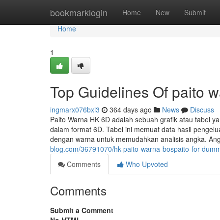
Home
bookmarklogin
Home
New
Submit
Home
1
Top Guidelines Of paito 
ingmarx076bxi3
364 days ago
News
Discuss
Paito Warna HK 6D adalah sebuah grafik atau tabel y
dalam format 6D. Tabel ini memuat data hasil pengel
dengan warna untuk memudahkan analisis angka. Ang
blog.com/36791070/hk-paito-warna-bospaito-for-dum
Comments
Who Upvoted
Comments
Submit a Comment