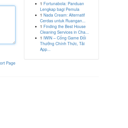
1
Fortunabola: Panduan
Lengkap bagi Pemula
1
Nada Cream: Alternatif
Cerdas untuk Ruangan...
1
Finding the Best House
Cleaning Services in Cha...
1
IWIN – Cổng Game Đổi
Thưởng Chính Thức, Tải
App...
ort Page