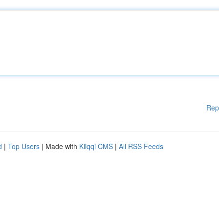
Rep
d
|
Top Users
| Made with
Kliqqi CMS
|
All RSS Feeds