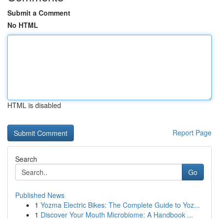
Submit a Comment
No HTML
HTML is disabled
Report Page
Search
Go
Published News
1
Yozma Electric Bikes: The Complete Guide to Yoz...
1
Discover Your Mouth Microbiome: A Handbook ...