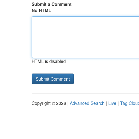
Submit a Comment
No HTML
HTML is disabled
Copyright © 2026 |
Advanced Search
|
Live
|
Tag Clou