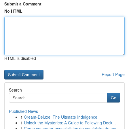
Submit a Comment
No HTML
HTML is disabled
Report Page
Search
Go
Published News
1
Cream-Deluxe: The Ultimate Indulgence
1
Unlock the Mysteries: A Guide to Following Deck...
1
Como comparar especialistas de suministro de ma...