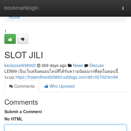
Home
bookmarklogin
Togg
navi
Home
1
SLOT JILI
keziazoel938902
369 days ago
News
Discuss
LEN99 เป็นเว็บสล็อตออนไลน์ที่ได้รับความนิยมมากที่สุดในตอนนี้
ระบบ
https://fraserdhsn920893.ezblogz.com/68102702/len99
Comments
Who Upvoted
Comments
Submit a Comment
No HTML