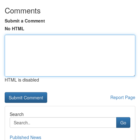
Comments
Submit a Comment
No HTML
HTML is disabled
Report Page
Search
Go
Published News