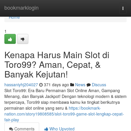
Home
bookmarklogin
Togg
navi
Home
1
Kenapa Harus Main Slot di
Toro99? Aman, Cepat, &
Banyak Kejutan!
hassaniyhj204027
371 days ago
News
Discuss
Slot Toro99: Era Baru Permainan Slot Online Aman, Gampang
Menang, dan Banyak Jackpot! Dengan teknologi modern & sistem
terpercaya, Toro99 siap membawa kamu ke tingkat berikutnya
permainan slot online yang seru &
https://bookmark-
nation.com/story19808585/slot-toro99-game-slot-lengkap-cepat-
fair-play
Comments
Who Upvoted