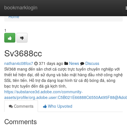
Home
bookmarklogin
Home
1
Sv3688cc
nathan4c08fox7
371 days ago
News
Discuss
SV368 mang đến sân chơi cá cược trực tuyến chuyên nghiệp với
thiết kế hiện đại, dễ sử dụng và bảo mật hàng đầu nhờ công nghệ
SSL tiên tiến. Hỗ trợ đa dạng loại hình từ cá độ bóng đá, sòng
bạc trực tuyến đến đá gà kịch tính,
https://substance3d.adobe.com/community-
assets/profile/org.adobe.user:C5B021E66888C6550A495F88@Ado
Comments
Who Upvoted
Comments