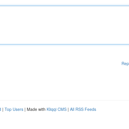
Rep
d
|
Top Users
| Made with
Kliqqi CMS
|
All RSS Feeds