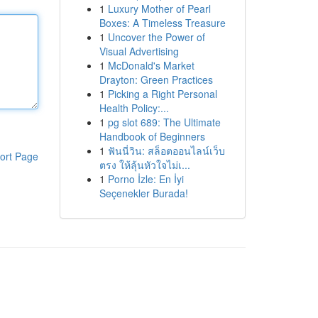
1
Luxury Mother of Pearl
Boxes: A Timeless Treasure
1
Uncover the Power of
Visual Advertising
1
McDonald's Market
Drayton: Green Practices
1
Picking a Right Personal
Health Policy:...
1
pg slot 689: The Ultimate
Handbook of Beginners
1
ฟันนี่วิน: สล็อตออนไลน์เว็บ
ort Page
ตรง ให้ลุ้นหัวใจไม่เ...
1
Porno İzle: En İyi
Seçenekler Burada!