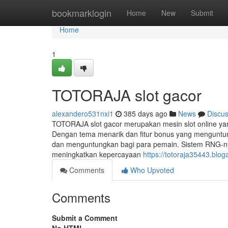
Home
bookmarklogin
Home
New
Submit
Home
1
TOTORAJA slot gacor
alexandero531nxi1
385 days ago
News
Discu
TOTORAJA slot gacor merupakan mesin slot online yan
Dengan tema menarik dan fitur bonus yang mengun
dan menguntungkan bagi para pemain. Sistem RNG-nya
meningkatkan kepercayaan
https://totoraja35443.blo
Comments
Who Upvoted
Comments
Submit a Comment