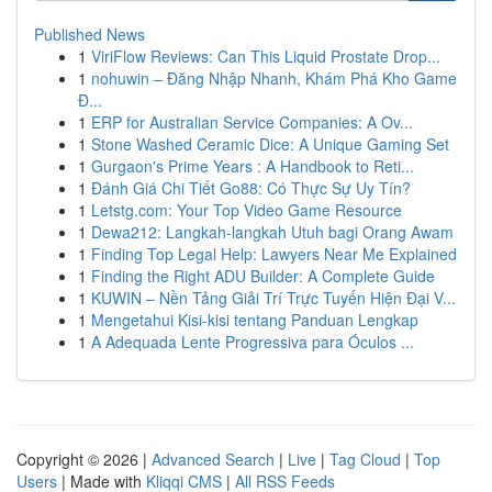
Published News
1
ViriFlow Reviews: Can This Liquid Prostate Drop...
1
nohuwin – Đăng Nhập Nhanh, Khám Phá Kho Game
Đ...
1
ERP for Australian Service Companies: A Ov...
1
Stone Washed Ceramic Dice: A Unique Gaming Set
1
Gurgaon's Prime Years : A Handbook to Reti...
1
Đánh Giá Chi Tiết Go88: Có Thực Sự Uy Tín?
1
Letstg.com: Your Top Video Game Resource
1
Dewa212: Langkah-langkah Utuh bagi Orang Awam
1
Finding Top Legal Help: Lawyers Near Me Explained
1
Finding the Right ADU Builder: A Complete Guide
1
KUWIN – Nền Tảng Giải Trí Trực Tuyến Hiện Đại V...
1
Mengetahui Kisi-kisi tentang Panduan Lengkap
1
A Adequada Lente Progressiva para Óculos ...
Copyright © 2026 |
Advanced Search
|
Live
|
Tag Cloud
|
Top
Users
| Made with
Kliqqi CMS
|
All RSS Feeds