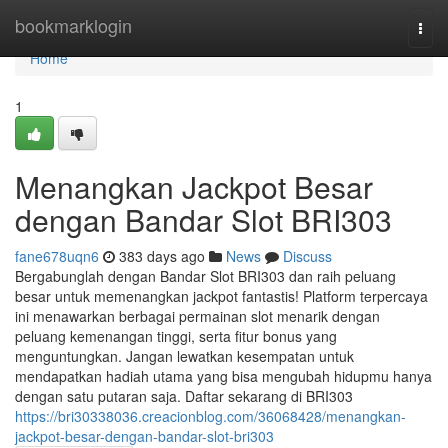
Home
bookmarklogin
Togg
navi
Home
1
Menangkan Jackpot Besar
dengan Bandar Slot BRI303
fane678uqn6
383 days ago
News
Discuss
Bergabunglah dengan Bandar Slot BRI303 dan raih peluang
besar untuk memenangkan jackpot fantastis! Platform terpercaya
ini menawarkan berbagai permainan slot menarik dengan
peluang kemenangan tinggi, serta fitur bonus yang
menguntungkan. Jangan lewatkan kesempatan untuk
mendapatkan hadiah utama yang bisa mengubah hidupmu hanya
dengan satu putaran saja. Daftar sekarang di BRI303
https://bri30338036.creacionblog.com/36068428/menangkan-
jackpot-besar-dengan-bandar-slot-bri303