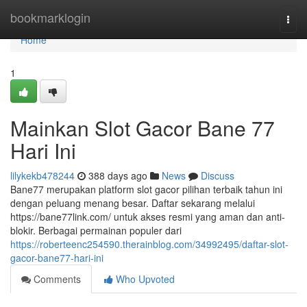
Home
bookmarklogin
Togg
navi
Home
1
Mainkan Slot Gacor Bane 77
Hari Ini
lilykekb478244
388 days ago
News
Discuss
Bane77 merupakan platform slot gacor pilihan terbaik tahun ini
dengan peluang menang besar. Daftar sekarang melalui
https://bane77link.com/ untuk akses resmi yang aman dan anti-
blokir. Berbagai permainan populer dari
https://roberteenc254590.therainblog.com/34992495/daftar-slot-
gacor-bane77-hari-ini
Comments
Who Upvoted