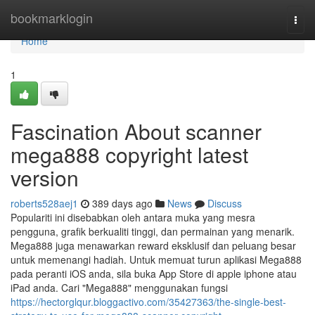
Home
bookmarklogin
Togg
navi
Home
1
Fascination About scanner
mega888 copyright latest
version
roberts528aej1
389 days ago
News
Discuss
Populariti ini disebabkan oleh antara muka yang mesra
pengguna, grafik berkualiti tinggi, dan permainan yang menarik.
Mega888 juga menawarkan reward eksklusif dan peluang besar
untuk memenangi hadiah. Untuk memuat turun aplikasi Mega888
pada peranti iOS anda, sila buka App Store di apple iphone atau
iPad anda. Cari "Mega888" menggunakan fungsi
https://hectorglqur.bloggactivo.com/35427363/the-single-best-