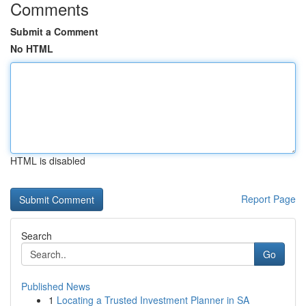
Comments
Submit a Comment
No HTML
HTML is disabled
Report Page
Search
Go
Published News
1
Locating a Trusted Investment Planner in SA