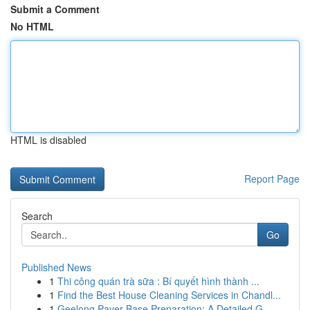
Submit a Comment
No HTML
HTML is disabled
Report Page
Search
Go
Published News
1
Thi công quán trà sữa : Bí quyết hình thành ...
1
Find the Best House Cleaning Services in Chandl...
1
Geelong Paver Base Preparation: A Detailed G...