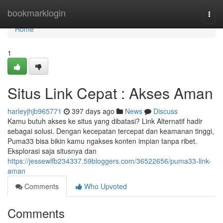
Home
bookmarklogin
Togg
navi
Home
1
Situs Link Cepat : Akses Aman
harleyjhjb965771
397 days ago
News
Discuss
Kamu butuh akses ke situs yang dibatasi? Link Alternatif hadir
sebagai solusi. Dengan kecepatan tercepat dan keamanan tinggi,
Puma33 bisa bikin kamu ngakses konten impian tanpa ribet.
Eksplorasi saja situsnya dan
https://jessewlfb234337.59bloggers.com/36522656/puma33-link-
aman
Comments
Who Upvoted
Comments