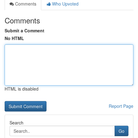
Comments
Who Upvoted
Comments
Submit a Comment
No HTML
HTML is disabled
Report Page
Search
Go