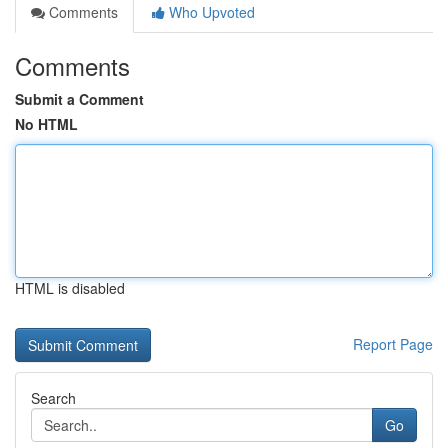
Comments
Who Upvoted
Comments
Submit a Comment
No HTML
HTML is disabled
Report Page
Search
Go