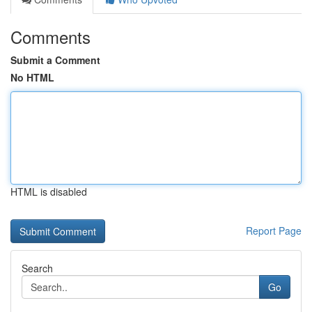
Comments
Submit a Comment
No HTML
HTML is disabled
Report Page
Search
Go