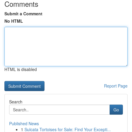
Comments
Submit a Comment
No HTML
HTML is disabled
Report Page
Search
Go
Published News
1
Sulcata Tortoises for Sale: Find Your Excepti...