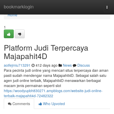
Home
bookmarklogin
Togg
navi
Home
1
Platform Judi Terpercaya
Majapahit4D
aoifejmiu713291
412 days ago
News
Discuss
Para pecinta judi online yang mencari situs terpercaya dan aman
pasti sudah mendengar nama Majapahit4D. Sebagai salah satu
agen judi online terbaik, Majapahit4D menawarkan berbagai
macam jenis permainan seperti slot
https://woodyupbh830271.ampblogs.com/website-judi-online-
terbaik-majapahit4d-72482322
Comments
Who Upvoted