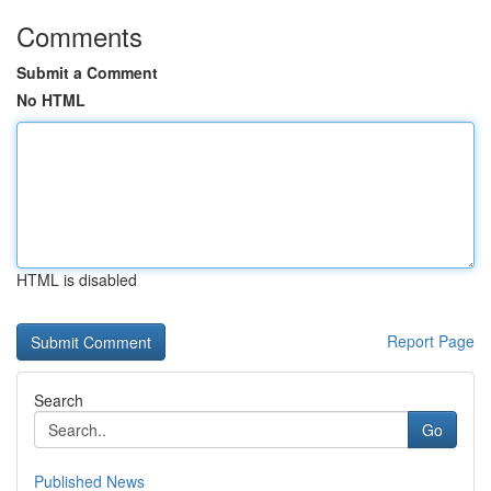
Comments
Submit a Comment
No HTML
HTML is disabled
Report Page
Search
Go
Published News