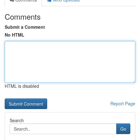
Comments
Submit a Comment
No HTML
HTML is disabled
Report Page
Search
Go