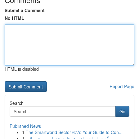
Submit a Comment
No HTML
HTML is disabled
Report Page
Search
Go
Published News
1
The Smartworld Sector 67A: Your Guide to Con...
1
مهر گستر ایران: راهنمای جامع خدمات و محصولات