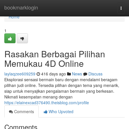
Home
bookmarklogin
Togg
navi
Home
1
Rasakan Berbagai Pilihan
Memukau 4D Online
laylaqzee609259
416 days ago
News
Discuss
Eksplorasi sensasi bermain baru dengan mendalami beragam
pilihan judi online. Tersedia pilihan dengan tema yang menarik,
siap untuk menyajikan pengalaman bermain yang berkesan.
Nikmati kesempatan menang dengan
https://elainexcad376490.theisblog.com/profile
Comments
Who Upvoted
Comments