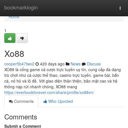
Home
bookmarklogin
Togg
navi
Home
1
Xo88
cooper5b47twx2
420 days ago
News
Discuss
XO88 là cổng game cá cược trực tuyến uy tín, cung cấp đa dạng
trò chơi như cá cược thể thao, casino trực tuyến, game bài, bắn
cá, nổ hũ và lô đề. Với giao diện thân thiện, bảo mật cao và hệ
thống nạp rút nhanh chóng, XO88 mang
https://everbookforever.com/share/profile/xo88vn/
Comments
Who Upvoted
Comments
Submit a Comment