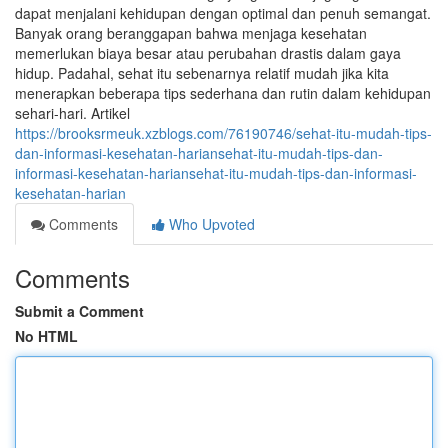
dapat menjalani kehidupan dengan optimal dan penuh semangat.
Banyak orang beranggapan bahwa menjaga kesehatan
memerlukan biaya besar atau perubahan drastis dalam gaya
hidup. Padahal, sehat itu sebenarnya relatif mudah jika kita
menerapkan beberapa tips sederhana dan rutin dalam kehidupan
sehari-hari. Artikel
https://brooksrmeuk.xzblogs.com/76190746/sehat-itu-mudah-tips-
dan-informasi-kesehatan-hariansehat-itu-mudah-tips-dan-
informasi-kesehatan-hariansehat-itu-mudah-tips-dan-informasi-
kesehatan-harian
Comments
Who Upvoted
Comments
Submit a Comment
No HTML