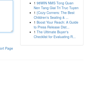
1
98WIN NMS Tong Quan
Nen Tang Giai Tri Truc Tuyen
1
{Cozy Corners: The Best
Children's Seating & ...
1
Boost Your Reach: A Guide
to Press Release Dist...
1
The Ultimate Buyer's
Checklist for Evaluating R...
ort Page