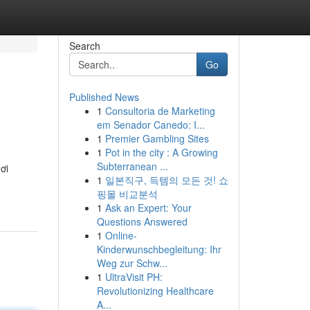
Search
Go
Published News
1
Consultoria de Marketing
em Senador Canedo: I...
1
Premier Gambling Sites
1
Pot in the city : A Growing
Subterranean ...
ơi
1
일본직구, 득템의 모든 것! 쇼
핑몰 비교분석
1
Ask an Expert: Your
Questions Answered
1
Online-
Kinderwunschbegleitung: Ihr
Weg zur Schw...
1
UltraVisit PH:
Revolutionizing Healthcare
A...