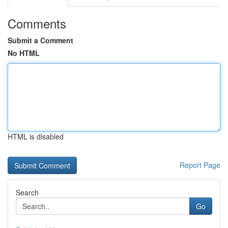
Comments
Submit a Comment
No HTML
HTML is disabled
Report Page
Search
Go