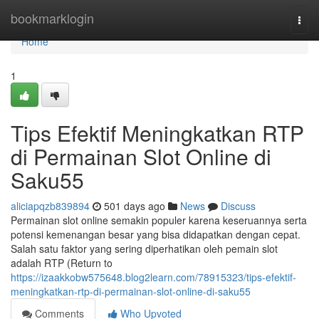
Home
bookmarklogin
Togg
navi
Home
1
Tips Efektif Meningkatkan RTP
di Permainan Slot Online di
Saku55
aliciapqzb839894
501 days ago
News
Discuss
Permainan slot online semakin populer karena keseruannya serta
potensi kemenangan besar yang bisa didapatkan dengan cepat.
Salah satu faktor yang sering diperhatikan oleh pemain slot
adalah RTP (Return to
https://izaakkobw575648.blog2learn.com/78915323/tips-efektif-
meningkatkan-rtp-di-permainan-slot-online-di-saku55
Comments
Who Upvoted