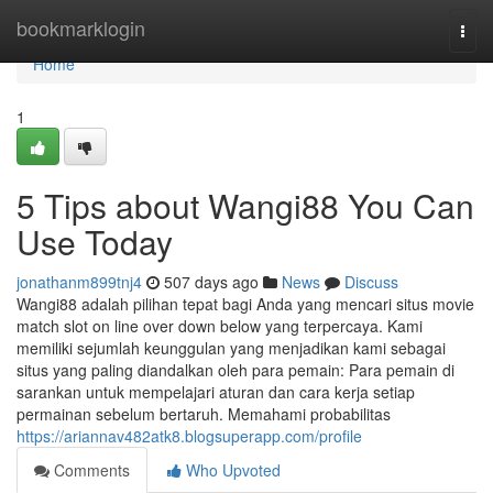
Home
bookmarklogin
Togg
navi
Home
1
5 Tips about Wangi88 You Can
Use Today
jonathanm899tnj4
507 days ago
News
Discuss
Wangi88 adalah pilihan tepat bagi Anda yang mencari situs movie
match slot on line over down below yang terpercaya. Kami
memiliki sejumlah keunggulan yang menjadikan kami sebagai
situs yang paling diandalkan oleh para pemain: Para pemain di
sarankan untuk mempelajari aturan dan cara kerja setiap
permainan sebelum bertaruh. Memahami probabilitas
https://ariannav482atk8.blogsuperapp.com/profile
Comments
Who Upvoted