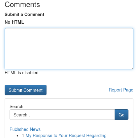
Comments
Submit a Comment
No HTML
HTML is disabled
Report Page
Search
Go
Published News
1
My Response to Your Request Regarding