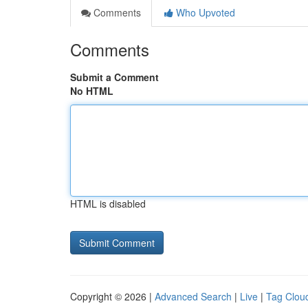
Comments
Who Upvoted
Comments
Submit a Comment
No HTML
HTML is disabled
Copyright © 2026 |
Advanced Search
|
Live
|
Tag Clou