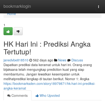
Home
bookmarklogin
Togg
navi
Home
1
HK Hari Ini : Prediksi Angka
Tertutup!
janedvbe818510
562 days ago
News
Discuss
Dapatkan prediksi data keramat untuk hari ini. Orang-orang
bijaksana telah mengungkap prediction kuat yang siap
membantumu. Jangan lewatkan kesempatan untuk
melihatprediksi lengkap di tautan berikut. Nomor 1: Angka
https://bookmarksden.com/story18979871/hk-hari-ini-prediksi-
angka-keramat
Comments
Who Upvoted