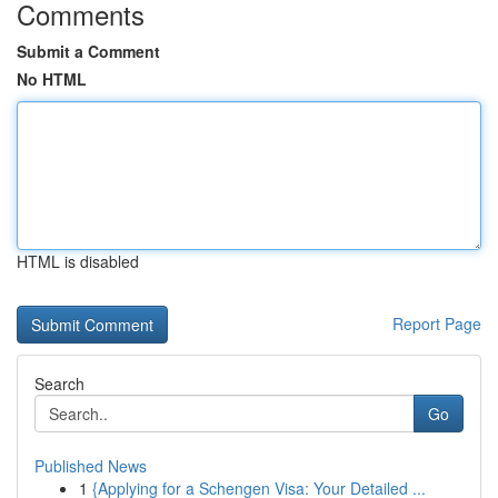
Comments
Submit a Comment
No HTML
HTML is disabled
Report Page
Search
Go
Published News
1
{Applying for a Schengen Visa: Your Detailed ...