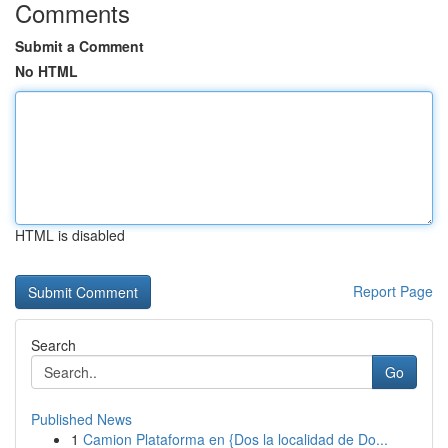
Comments
Submit a Comment
No HTML
HTML is disabled
Report Page
Search
Go
Published News
1
Camion Plataforma en {Dos la localidad de Do...